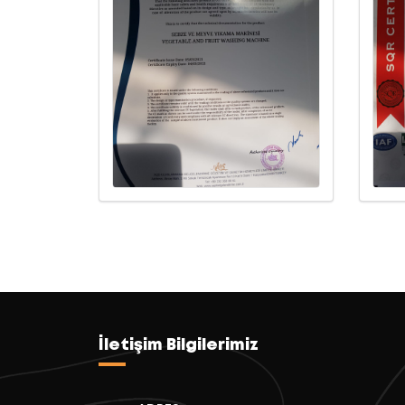
İletişim Bilgilerimiz