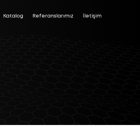
Katalog
Referanslarımız
İletişim