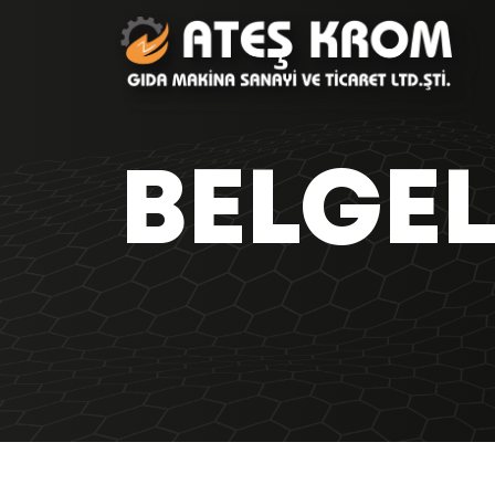
BELGEL