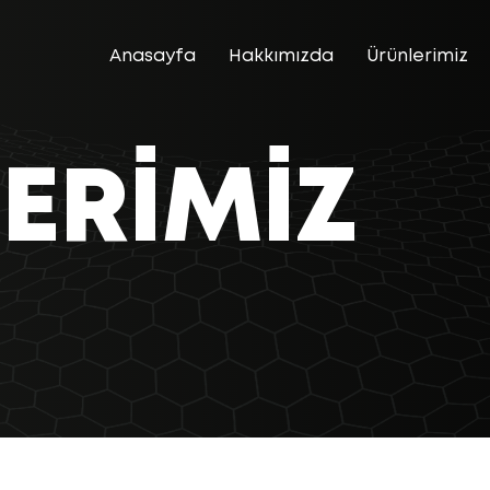
Anasayfa
Hakkımızda
Ürünlerimiz
ERIMIZ