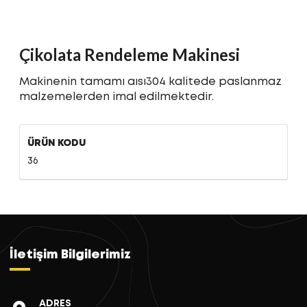
Çikolata Rendeleme Makinesi
Makinenin tamamı aısı304 kalitede paslanmaz
malzemelerden imal edilmektedir.
ÜRÜN KODU
36
İletişim Bilgilerimiz
ADRES