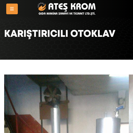
KARIŞTIRICILI OTOKLAV