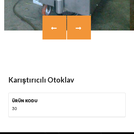
Karıştırıcılı Otoklav
ÜRÜN KODU
30